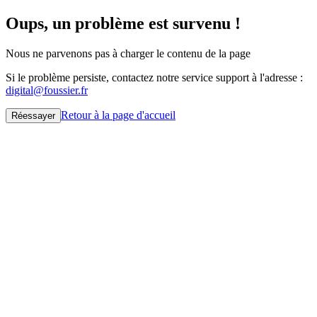
Oups, un problème est survenu !
Nous ne parvenons pas à charger le contenu de la page
Si le problème persiste, contactez notre service support à l'adresse :
digital@foussier.fr
Retour à la page d'accueil
Réessayer