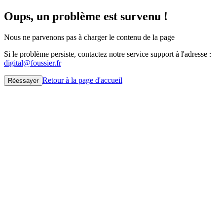
Oups, un problème est survenu !
Nous ne parvenons pas à charger le contenu de la page
Si le problème persiste, contactez notre service support à l'adresse :
digital@foussier.fr
Retour à la page d'accueil
Réessayer