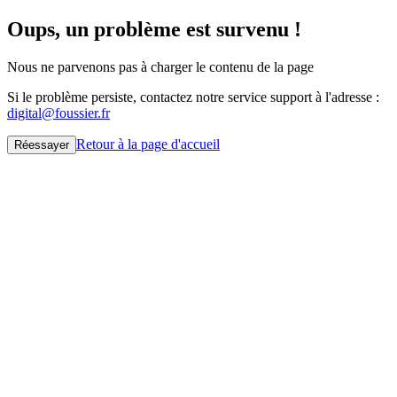
Oups, un problème est survenu !
Nous ne parvenons pas à charger le contenu de la page
Si le problème persiste, contactez notre service support à l'adresse :
digital@foussier.fr
Retour à la page d'accueil
Réessayer