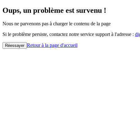
Oups, un problème est survenu !
Nous ne parvenons pas à charger le contenu de la page
Si le problème persiste, contactez notre service support à l'adresse :
di
Retour à la page d'accueil
Réessayer