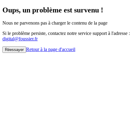
Oups, un problème est survenu !
Nous ne parvenons pas à charger le contenu de la page
Si le problème persiste, contactez notre service support à l'adresse :
digital@foussier.fr
Retour à la page d'accueil
Réessayer