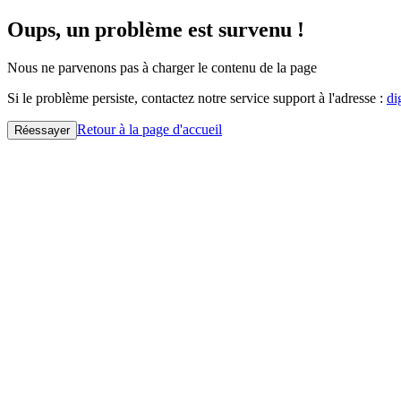
Oups, un problème est survenu !
Nous ne parvenons pas à charger le contenu de la page
Si le problème persiste, contactez notre service support à l'adresse :
di
Retour à la page d'accueil
Réessayer