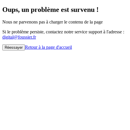
Oups, un problème est survenu !
Nous ne parvenons pas à charger le contenu de la page
Si le problème persiste, contactez notre service support à l'adresse :
digital@foussier.fr
Retour à la page d'accueil
Réessayer