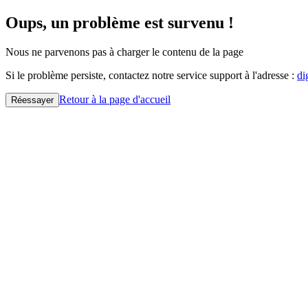
Oups, un problème est survenu !
Nous ne parvenons pas à charger le contenu de la page
Si le problème persiste, contactez notre service support à l'adresse :
di
Retour à la page d'accueil
Réessayer