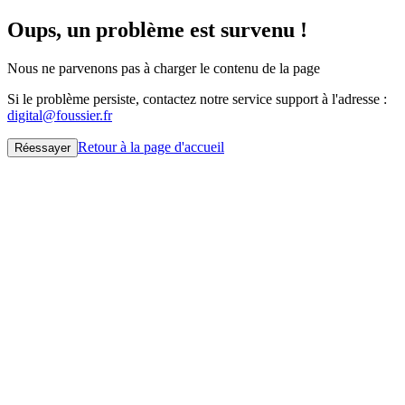
Oups, un problème est survenu !
Nous ne parvenons pas à charger le contenu de la page
Si le problème persiste, contactez notre service support à l'adresse :
digital@foussier.fr
Retour à la page d'accueil
Réessayer