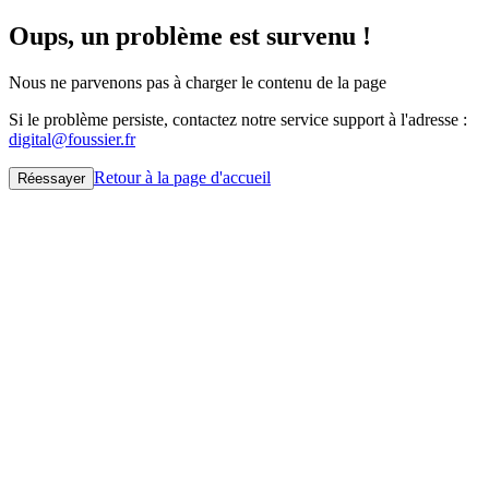
Oups, un problème est survenu !
Nous ne parvenons pas à charger le contenu de la page
Si le problème persiste, contactez notre service support à l'adresse :
digital@foussier.fr
Retour à la page d'accueil
Réessayer