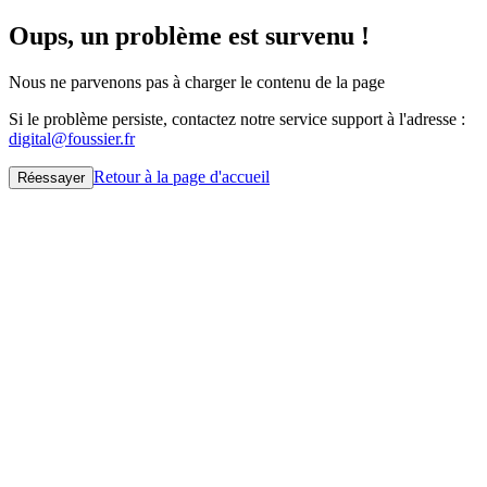
Oups, un problème est survenu !
Nous ne parvenons pas à charger le contenu de la page
Si le problème persiste, contactez notre service support à l'adresse :
digital@foussier.fr
Retour à la page d'accueil
Réessayer