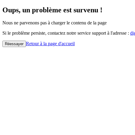
Oups, un problème est survenu !
Nous ne parvenons pas à charger le contenu de la page
Si le problème persiste, contactez notre service support à l'adresse :
di
Retour à la page d'accueil
Réessayer