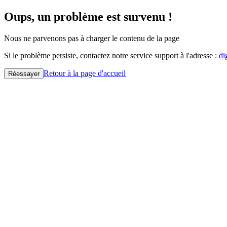
Oups, un problème est survenu !
Nous ne parvenons pas à charger le contenu de la page
Si le problème persiste, contactez notre service support à l'adresse :
di
Retour à la page d'accueil
Réessayer