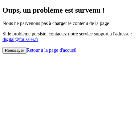
Oups, un problème est survenu !
Nous ne parvenons pas à charger le contenu de la page
Si le problème persiste, contactez notre service support à l'adresse :
digital@foussier.fr
Retour à la page d'accueil
Réessayer