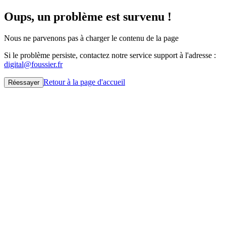
Oups, un problème est survenu !
Nous ne parvenons pas à charger le contenu de la page
Si le problème persiste, contactez notre service support à l'adresse :
digital@foussier.fr
Retour à la page d'accueil
Réessayer