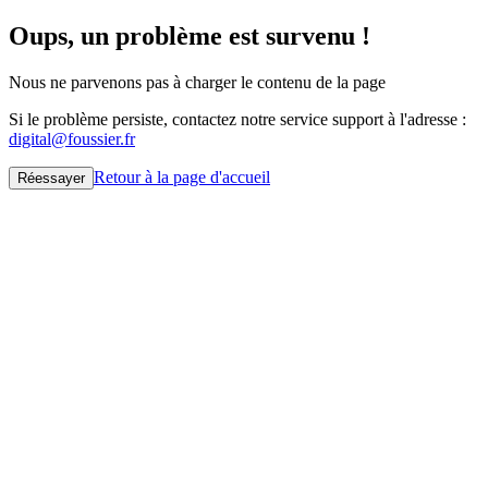
Oups, un problème est survenu !
Nous ne parvenons pas à charger le contenu de la page
Si le problème persiste, contactez notre service support à l'adresse :
digital@foussier.fr
Retour à la page d'accueil
Réessayer