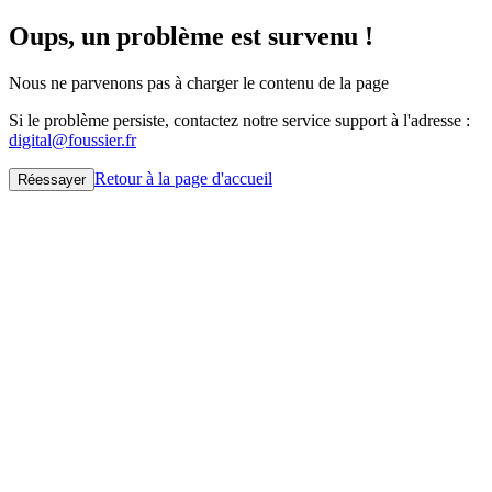
Oups, un problème est survenu !
Nous ne parvenons pas à charger le contenu de la page
Si le problème persiste, contactez notre service support à l'adresse :
digital@foussier.fr
Retour à la page d'accueil
Réessayer