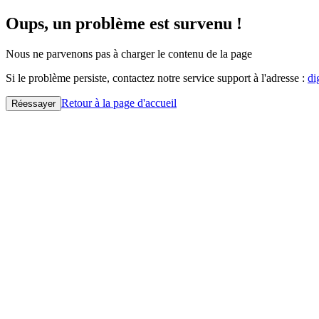
Oups, un problème est survenu !
Nous ne parvenons pas à charger le contenu de la page
Si le problème persiste, contactez notre service support à l'adresse :
di
Retour à la page d'accueil
Réessayer