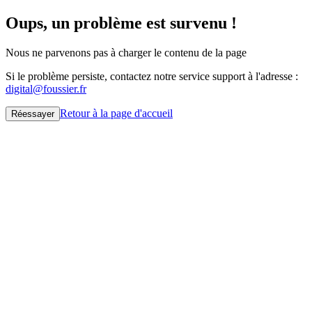
Oups, un problème est survenu !
Nous ne parvenons pas à charger le contenu de la page
Si le problème persiste, contactez notre service support à l'adresse :
digital@foussier.fr
Retour à la page d'accueil
Réessayer