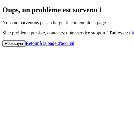
Oups, un problème est survenu !
Nous ne parvenons pas à charger le contenu de la page
Si le problème persiste, contactez notre service support à l'adresse :
di
Retour à la page d'accueil
Réessayer