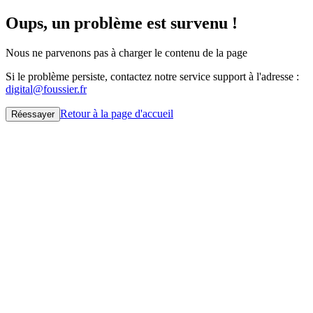
Oups, un problème est survenu !
Nous ne parvenons pas à charger le contenu de la page
Si le problème persiste, contactez notre service support à l'adresse :
digital@foussier.fr
Retour à la page d'accueil
Réessayer