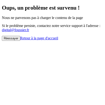
Oups, un problème est survenu !
Nous ne parvenons pas à charger le contenu de la page
Si le problème persiste, contactez notre service support à l'adresse :
digital@foussier.fr
Retour à la page d'accueil
Réessayer