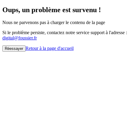
Oups, un problème est survenu !
Nous ne parvenons pas à charger le contenu de la page
Si le problème persiste, contactez notre service support à l'adresse :
digital@foussier.fr
Retour à la page d'accueil
Réessayer