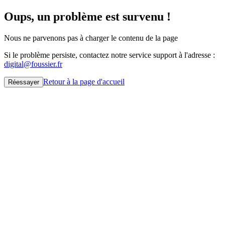
Oups, un problème est survenu !
Nous ne parvenons pas à charger le contenu de la page
Si le problème persiste, contactez notre service support à l'adresse :
digital@foussier.fr
Retour à la page d'accueil
Réessayer