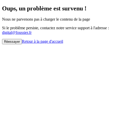
Oups, un problème est survenu !
Nous ne parvenons pas à charger le contenu de la page
Si le problème persiste, contactez notre service support à l'adresse :
digital@foussier.fr
Retour à la page d'accueil
Réessayer