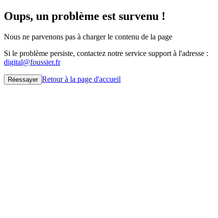
Oups, un problème est survenu !
Nous ne parvenons pas à charger le contenu de la page
Si le problème persiste, contactez notre service support à l'adresse :
digital@foussier.fr
Retour à la page d'accueil
Réessayer