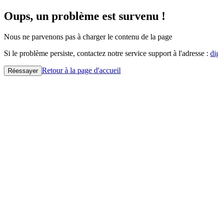
Oups, un problème est survenu !
Nous ne parvenons pas à charger le contenu de la page
Si le problème persiste, contactez notre service support à l'adresse :
di
Retour à la page d'accueil
Réessayer