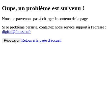
Oups, un problème est survenu !
Nous ne parvenons pas à charger le contenu de la page
Si le problème persiste, contactez notre service support à l'adresse :
digital@foussier.fr
Retour à la page d'accueil
Réessayer