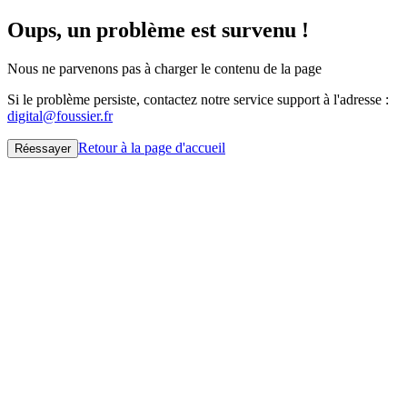
Oups, un problème est survenu !
Nous ne parvenons pas à charger le contenu de la page
Si le problème persiste, contactez notre service support à l'adresse :
digital@foussier.fr
Retour à la page d'accueil
Réessayer