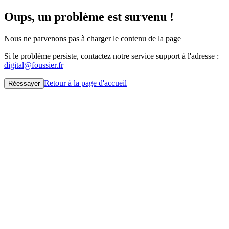
Oups, un problème est survenu !
Nous ne parvenons pas à charger le contenu de la page
Si le problème persiste, contactez notre service support à l'adresse :
digital@foussier.fr
Retour à la page d'accueil
Réessayer