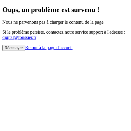
Oups, un problème est survenu !
Nous ne parvenons pas à charger le contenu de la page
Si le problème persiste, contactez notre service support à l'adresse :
digital@foussier.fr
Retour à la page d'accueil
Réessayer