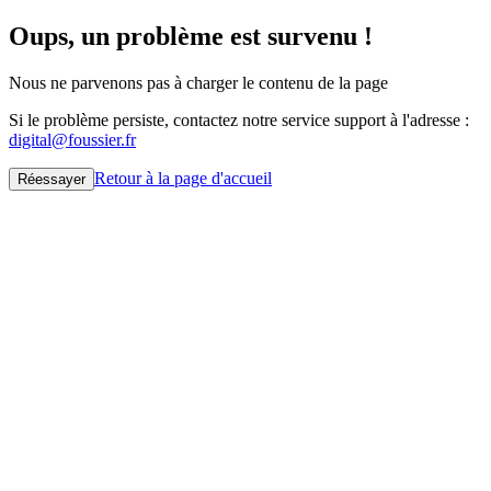
Oups, un problème est survenu !
Nous ne parvenons pas à charger le contenu de la page
Si le problème persiste, contactez notre service support à l'adresse :
digital@foussier.fr
Retour à la page d'accueil
Réessayer