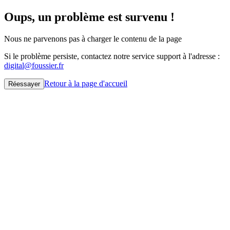
Oups, un problème est survenu !
Nous ne parvenons pas à charger le contenu de la page
Si le problème persiste, contactez notre service support à l'adresse :
digital@foussier.fr
Retour à la page d'accueil
Réessayer