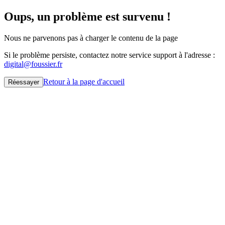
Oups, un problème est survenu !
Nous ne parvenons pas à charger le contenu de la page
Si le problème persiste, contactez notre service support à l'adresse :
digital@foussier.fr
Retour à la page d'accueil
Réessayer