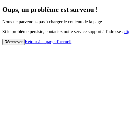
Oups, un problème est survenu !
Nous ne parvenons pas à charger le contenu de la page
Si le problème persiste, contactez notre service support à l'adresse :
di
Retour à la page d'accueil
Réessayer