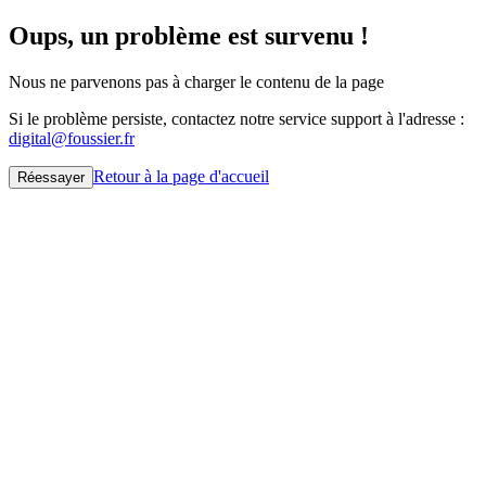
Oups, un problème est survenu !
Nous ne parvenons pas à charger le contenu de la page
Si le problème persiste, contactez notre service support à l'adresse :
digital@foussier.fr
Retour à la page d'accueil
Réessayer