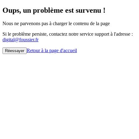
Oups, un problème est survenu !
Nous ne parvenons pas à charger le contenu de la page
Si le problème persiste, contactez notre service support à l'adresse :
digital@foussier.fr
Retour à la page d'accueil
Réessayer