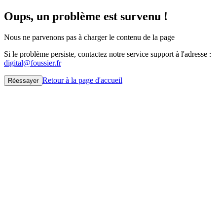
Oups, un problème est survenu !
Nous ne parvenons pas à charger le contenu de la page
Si le problème persiste, contactez notre service support à l'adresse :
digital@foussier.fr
Retour à la page d'accueil
Réessayer