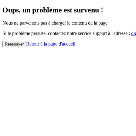
Oups, un problème est survenu !
Nous ne parvenons pas à charger le contenu de la page
Si le problème persiste, contactez notre service support à l'adresse :
di
Retour à la page d'accueil
Réessayer