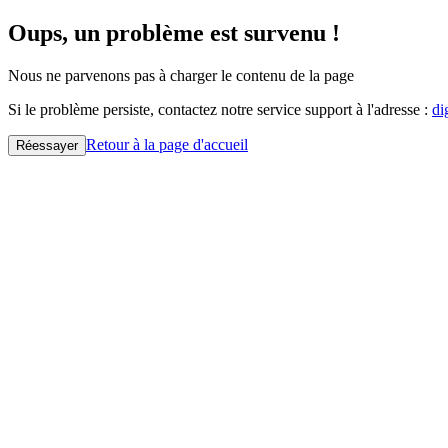
Oups, un problème est survenu !
Nous ne parvenons pas à charger le contenu de la page
Si le problème persiste, contactez notre service support à l'adresse :
di
Retour à la page d'accueil
Réessayer