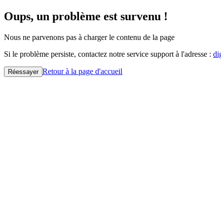
Oups, un problème est survenu !
Nous ne parvenons pas à charger le contenu de la page
Si le problème persiste, contactez notre service support à l'adresse :
di
Retour à la page d'accueil
Réessayer