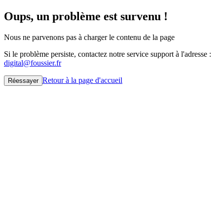
Oups, un problème est survenu !
Nous ne parvenons pas à charger le contenu de la page
Si le problème persiste, contactez notre service support à l'adresse :
digital@foussier.fr
Retour à la page d'accueil
Réessayer