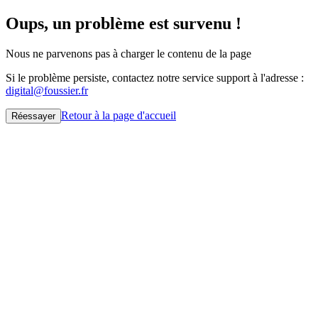
Oups, un problème est survenu !
Nous ne parvenons pas à charger le contenu de la page
Si le problème persiste, contactez notre service support à l'adresse :
digital@foussier.fr
Retour à la page d'accueil
Réessayer