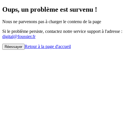
Oups, un problème est survenu !
Nous ne parvenons pas à charger le contenu de la page
Si le problème persiste, contactez notre service support à l'adresse :
digital@foussier.fr
Retour à la page d'accueil
Réessayer