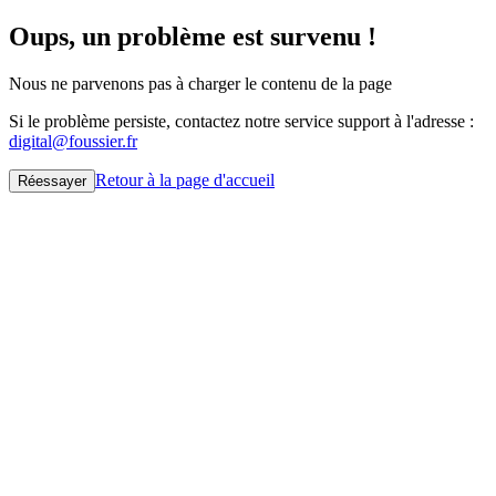
Oups, un problème est survenu !
Nous ne parvenons pas à charger le contenu de la page
Si le problème persiste, contactez notre service support à l'adresse :
digital@foussier.fr
Retour à la page d'accueil
Réessayer