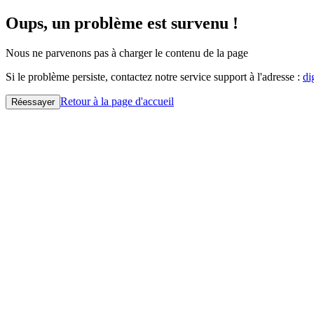
Oups, un problème est survenu !
Nous ne parvenons pas à charger le contenu de la page
Si le problème persiste, contactez notre service support à l'adresse :
di
Retour à la page d'accueil
Réessayer