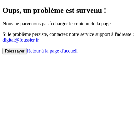
Oups, un problème est survenu !
Nous ne parvenons pas à charger le contenu de la page
Si le problème persiste, contactez notre service support à l'adresse :
digital@foussier.fr
Retour à la page d'accueil
Réessayer