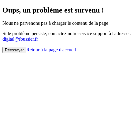
Oups, un problème est survenu !
Nous ne parvenons pas à charger le contenu de la page
Si le problème persiste, contactez notre service support à l'adresse :
digital@foussier.fr
Retour à la page d'accueil
Réessayer