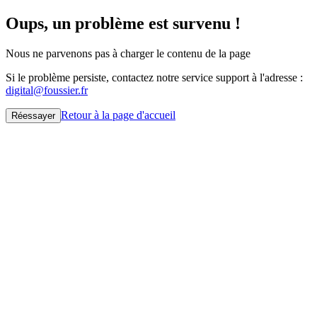
Oups, un problème est survenu !
Nous ne parvenons pas à charger le contenu de la page
Si le problème persiste, contactez notre service support à l'adresse :
digital@foussier.fr
Retour à la page d'accueil
Réessayer