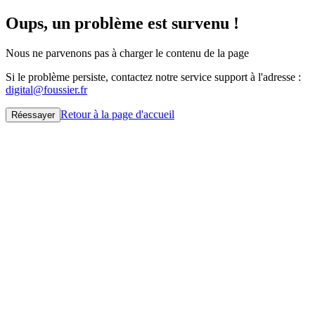
Oups, un problème est survenu !
Nous ne parvenons pas à charger le contenu de la page
Si le problème persiste, contactez notre service support à l'adresse :
digital@foussier.fr
Retour à la page d'accueil
Réessayer